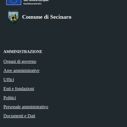
Comune di Secinaro
AMMINISTRAZIONE
Organi di governo
Aree amministrative
Uffici
Enti e fondazioni
Politici
Personale amministrativo
Documenti e Dati