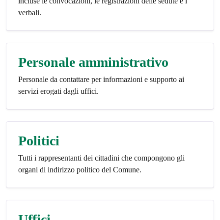
incluse le convocazioni, le registrazioni delle sedute e i
verbali.
Personale amministrativo
Personale da contattare per informazioni e supporto ai
servizi erogati dagli uffici.
Politici
Tutti i rappresentanti dei cittadini che compongono gli
organi di indirizzo politico del Comune.
Uffici