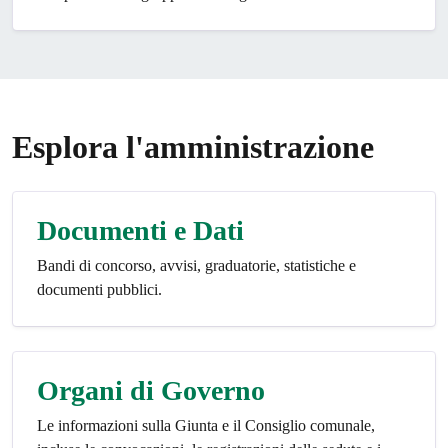
Esplora l'amministrazione
Documenti e Dati
Bandi di concorso, avvisi, graduatorie, statistiche e
documenti pubblici.
Organi di Governo
Le informazioni sulla Giunta e il Consiglio comunale,