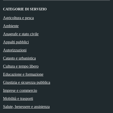
CATEGORIE DI SERVIZIO
Agricoltura e pesca
Ambiente
Anagrafe e stato civile
Appalti pubblici
Autorizzazioni
Catasto e urbanistica
Cultura e tempo libero
Educazione e formazione
Giustizia e sicurezza pubblica
Imprese e commercio
Mobilità e trasporti
Salute, benessere e assistenza