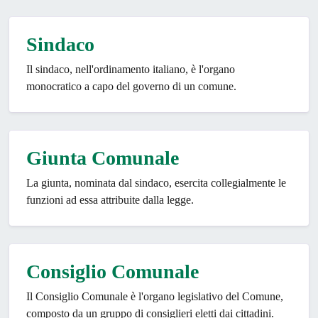
Sindaco
Il sindaco, nell'ordinamento italiano, è l'organo
monocratico a capo del governo di un comune.
Giunta Comunale
La giunta, nominata dal sindaco, esercita collegialmente le
funzioni ad essa attribuite dalla legge.
Consiglio Comunale
Il Consiglio Comunale è l'organo legislativo del Comune,
composto da un gruppo di consiglieri eletti dai cittadini.