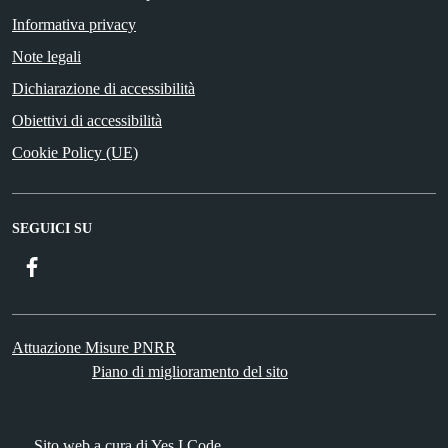
Informativa privacy
Note legali
Dichiarazione di accessibilità
Obiettivi di accessibilità
Cookie Policy (UE)
SEGUICI SU
Facebook
Attuazione Misure PNRR
Piano di miglioramento del sito
Sito web a cura di Yes I Code