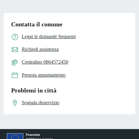
Contatta il comune
Leggi le domande frequenti
Richiedi assistenza
Centralino 0864572450
Prenota appuntamento
Problemi in città
Segnala disservizio