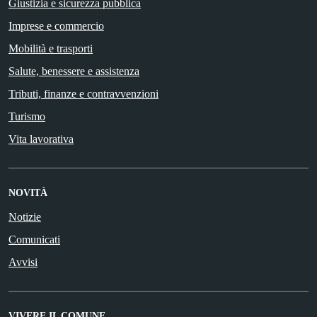
Giustizia e sicurezza pubblica
Imprese e commercio
Mobilità e trasporti
Salute, benessere e assistenza
Tributi, finanze e contravvenzioni
Turismo
Vita lavorativa
NOVITÀ
Notizie
Comunicati
Avvisi
VIVERE IL COMUNE