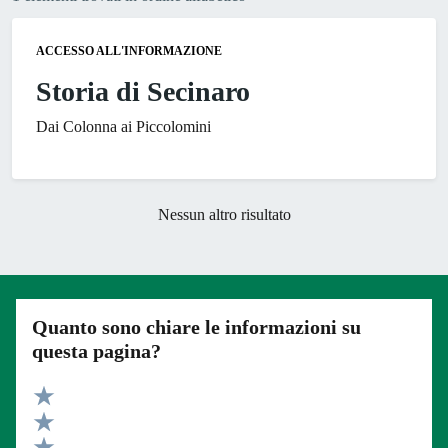
ACCESSO ALL'INFORMAZIONE
Storia di Secinaro
Dai Colonna ai Piccolomini
Nessun altro risultato
Quanto sono chiare le informazioni su
questa pagina?
Valuta 5 stelle su 5
Valuta 4 stelle su 5