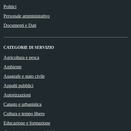
Politici
Personale amministrativo
Documenti e Dati
CATEGORIE DI SERVIZIO
Agricoltura e pesca
Ambiente
Anagrafe e stato civile
Appalti pubblici
Autorizzazioni
Catasto e urbanistica
Cultura e tempo libero
Educazione e formazione