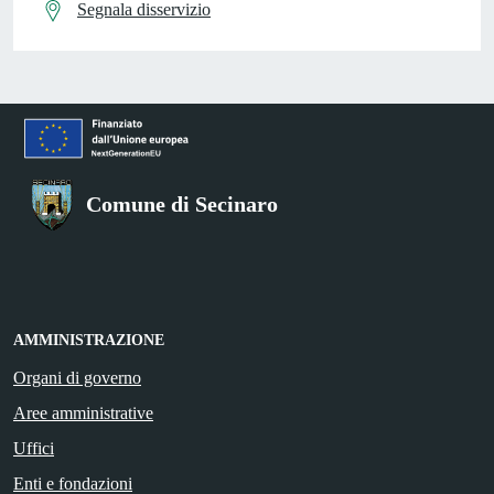
Segnala disservizio
Comune di Secinaro
AMMINISTRAZIONE
Organi di governo
Aree amministrative
Uffici
Enti e fondazioni