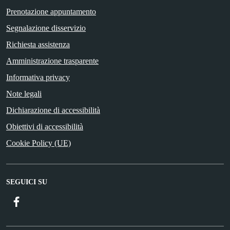
Prenotazione appuntamento
Segnalazione disservizio
Richiesta assistenza
Amministrazione trasparente
Informativa privacy
Note legali
Dichiarazione di accessibilità
Obiettivi di accessibilità
Cookie Policy (UE)
SEGUICI SU
Facebook