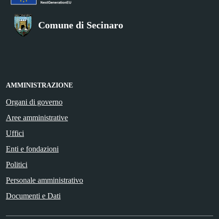
Comune di Secinaro
AMMINISTRAZIONE
Organi di governo
Aree amministrative
Uffici
Enti e fondazioni
Politici
Personale amministrativo
Documenti e Dati