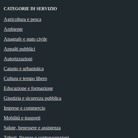
CATEGORIE DI SERVIZIO
Agricoltura e pesca
Ambiente
Anagrafe e stato civile
Appalti pubblici
Autorizzazioni
Catasto e urbanistica
Cultura e tempo libero
Educazione e formazione
Giustizia e sicurezza pubblica
Imprese e commercio
Mobilità e trasporti
Salute, benessere e assistenza
Tributi, finanze e contravvenzioni