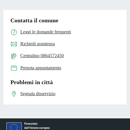
Contatta il comune
Leggi le domande frequenti
Richiedi assistenza
Centralino 0864572450
Prenota appuntamento
Problemi in città
Segnala disservizio