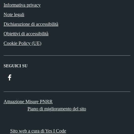
Informativa privacy
Note legali
Dichiarazione di accessibilità
Obiettivi di accessibilità
Cookie Policy (UE)
SEGUICI SU
Facebook
Attuazione Misure PNRR
Piano di miglioramento del sito
Sito web a cura di Yes I Code