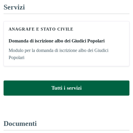
Servizi
ANAGRAFE E STATO CIVILE
Domanda di iscrizione albo dei Giudici Popolari
Modulo per la domanda di iscrizione albo dei Giudici
Popolari
Tutti i servizi
Documenti