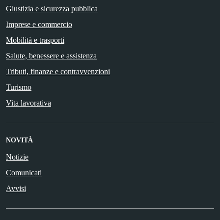
Giustizia e sicurezza pubblica
Imprese e commercio
Mobilità e trasporti
Salute, benessere e assistenza
Tributi, finanze e contravvenzioni
Turismo
Vita lavorativa
NOVITÀ
Notizie
Comunicati
Avvisi