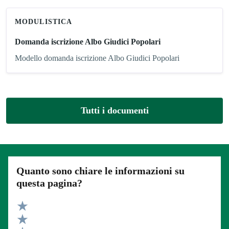
MODULISTICA
Domanda iscrizione Albo Giudici Popolari
Modello domanda iscrizione Albo Giudici Popolari
Tutti i documenti
Quanto sono chiare le informazioni su
questa pagina?
Valuta 5 stelle su 5