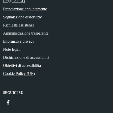
Leggi le FAQ
Prenotazione appuntamento
Segnalazione disservizio
Richiesta assistenza
Amministrazione trasparente
Informativa privacy
Note legali
Dichiarazione di accessibilità
Obiettivi di accessibilità
Cookie Policy (UE)
SEGUICI SU
Facebook