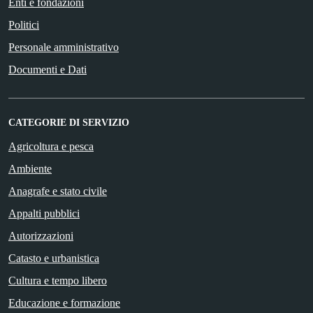
Enti e fondazioni
Politici
Personale amministrativo
Documenti e Dati
CATEGORIE DI SERVIZIO
Agricoltura e pesca
Ambiente
Anagrafe e stato civile
Appalti pubblici
Autorizzazioni
Catasto e urbanistica
Cultura e tempo libero
Educazione e formazione