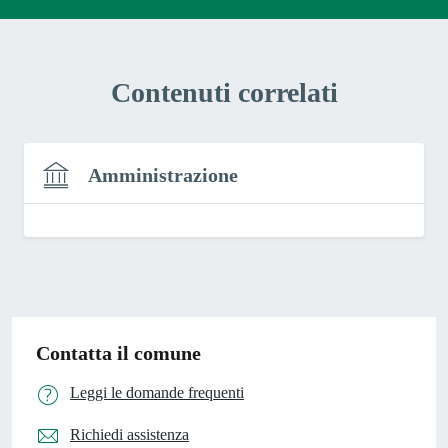
Contenuti correlati
Amministrazione
Contatta il comune
Leggi le domande frequenti
Richiedi assistenza