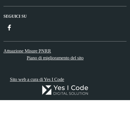
SEGUICI SU
Facebook
Attuazione Misure PNRR
Piano di miglioramento del sito
Sito web a cura di Yes I Code