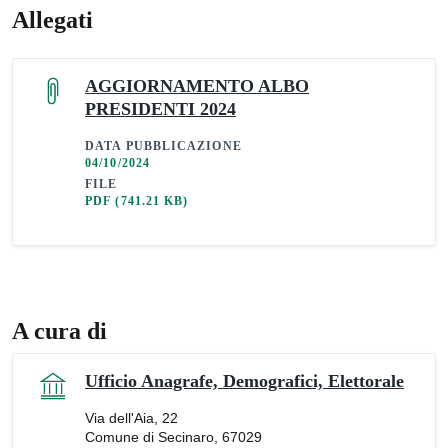
Allegati
AGGIORNAMENTO ALBO
PRESIDENTI 2024
DATA PUBBLICAZIONE
04/10/2024
FILE
PDF
(741.21 KB)
A cura di
Ufficio Anagrafe, Demografici, Elettorale
Via dell'Aia, 22
Comune di Secinaro, 67029