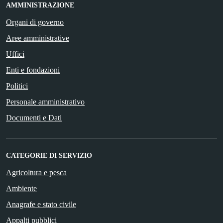
AMMINISTRAZIONE
Organi di governo
Aree amministrative
Uffici
Enti e fondazioni
Politici
Personale amministrativo
Documenti e Dati
CATEGORIE DI SERVIZIO
Agricoltura e pesca
Ambiente
Anagrafe e stato civile
Appalti pubblici