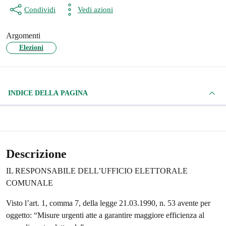
Condividi
Vedi azioni
Argomenti
Elezioni
INDICE DELLA PAGINA
Descrizione
IL RESPONSABILE DELL’UFFICIO ELETTORALE
COMUNALE
Visto l’art. 1, comma 7, della legge 21.03.1990, n. 53 avente per
oggetto: “Misure urgenti atte a garantire maggiore efficienza al