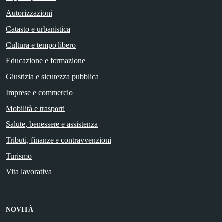
Autorizzazioni
Catasto e urbanistica
Cultura e tempo libero
Educazione e formazione
Giustizia e sicurezza pubblica
Imprese e commercio
Mobilità e trasporti
Salute, benessere e assistenza
Tributi, finanze e contravvenzioni
Turismo
Vita lavorativa
NOVITÀ