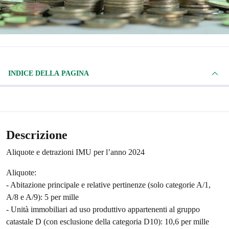
INDICE DELLA PAGINA
Descrizione
Aliquote e detrazioni IMU per l’anno 2024
Aliquote:
- Abitazione principale e relative pertinenze (solo categorie A/1,
A/8 e A/9): 5 per mille
- Unità immobiliari ad uso produttivo appartenenti al gruppo
catastale D (con esclusione della categoria D10): 10,6 per mille