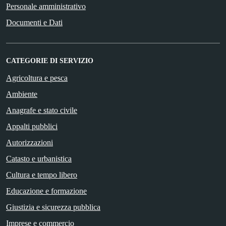
Personale amministrativo
Documenti e Dati
CATEGORIE DI SERVIZIO
Agricoltura e pesca
Ambiente
Anagrafe e stato civile
Appalti pubblici
Autorizzazioni
Catasto e urbanistica
Cultura e tempo libero
Educazione e formazione
Giustizia e sicurezza pubblica
Imprese e commercio