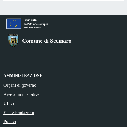
Comune di Secinaro
AMMINISTRAZIONE
Organi di governo
Aree amministrative
Uffici
Enti e fondazioni
Politici