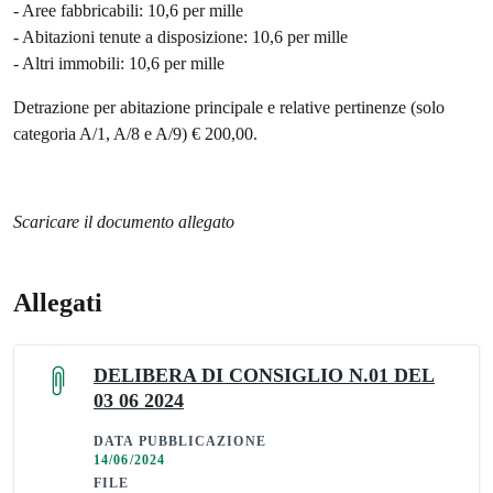
- Aree fabbricabili: 10,6 per mille
- Abitazioni tenute a disposizione: 10,6 per mille
- Altri immobili: 10,6 per mille
Detrazione per abitazione principale e relative pertinenze (solo
categoria A/1, A/8 e A/9) € 200,00.
Scaricare il documento allegato
Allegati
DELIBERA DI CONSIGLIO N.01 DEL
03 06 2024
DATA PUBBLICAZIONE
14/06/2024
FILE