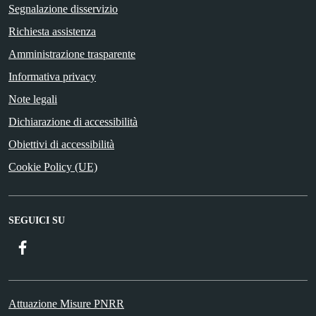
Segnalazione disservizio
Richiesta assistenza
Amministrazione trasparente
Informativa privacy
Note legali
Dichiarazione di accessibilità
Obiettivi di accessibilità
Cookie Policy (UE)
SEGUICI SU
Facebook
Attuazione Misure PNRR