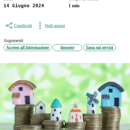
14 Giugno 2024
1 min
Condividi
Vedi azioni
Argomenti
Accesso all'informazione
Imposte
Tassa sui servizi