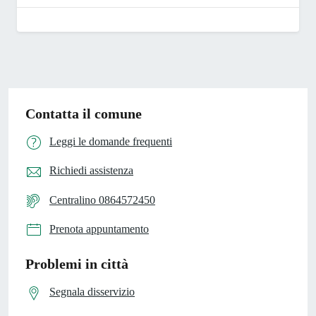
Contatta il comune
Leggi le domande frequenti
Richiedi assistenza
Centralino 0864572450
Prenota appuntamento
Problemi in città
Segnala disservizio