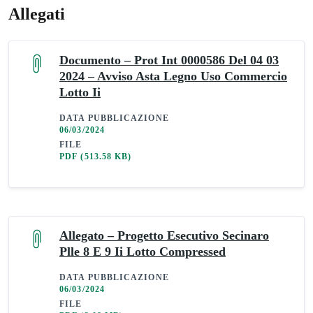
Allegati
Documento – Prot Int 0000586 Del 04 03
2024 – Avviso Asta Legno Uso Commercio
Lotto Ii
DATA PUBBLICAZIONE
06/03/2024
FILE
PDF
(513.58 KB)
Allegato – Progetto Esecutivo Secinaro
Plle 8 E 9 Ii Lotto Compressed
DATA PUBBLICAZIONE
06/03/2024
FILE