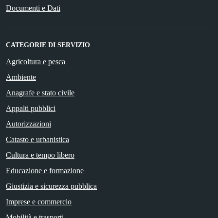
Documenti e Dati
CATEGORIE DI SERVIZIO
Agricoltura e pesca
Ambiente
Anagrafe e stato civile
Appalti pubblici
Autorizzazioni
Catasto e urbanistica
Cultura e tempo libero
Educazione e formazione
Giustizia e sicurezza pubblica
Imprese e commercio
Mobilità e trasporti