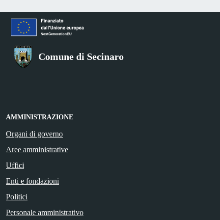
Comune di Secinaro
AMMINISTRAZIONE
Organi di governo
Aree amministrative
Uffici
Enti e fondazioni
Politici
Personale amministrativo