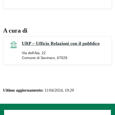
A cura di
URP – Ufficio Relazioni con il pubblico
Via dell'Aia, 22
Comune di Secinaro, 67029
Ultimo aggiornamento:
11/04/2024, 19:29