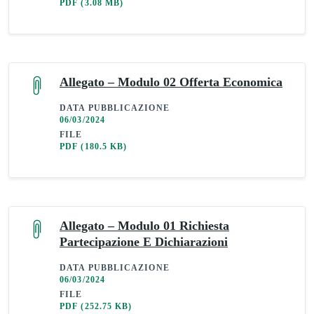
PDF
(3.08 MB)
Allegato – Modulo 02 Offerta Economica
DATA PUBBLICAZIONE
06/03/2024
FILE
PDF
(180.5 KB)
Allegato – Modulo 01 Richiesta
Partecipazione E Dichiarazioni
DATA PUBBLICAZIONE
06/03/2024
FILE
PDF
(252.75 KB)