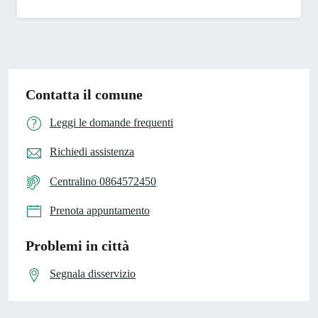
Contatta il comune
Leggi le domande frequenti
Richiedi assistenza
Centralino 0864572450
Prenota appuntamento
Problemi in città
Segnala disservizio