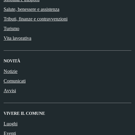
Salute, benessere e assistenza
Tributi, finanze e contravvenzioni
Turismo
Vita lavorativa
NOVITÀ
Notizie
Comunicati
Avvisi
VIVERE IL COMUNE
Luoghi
Eventi