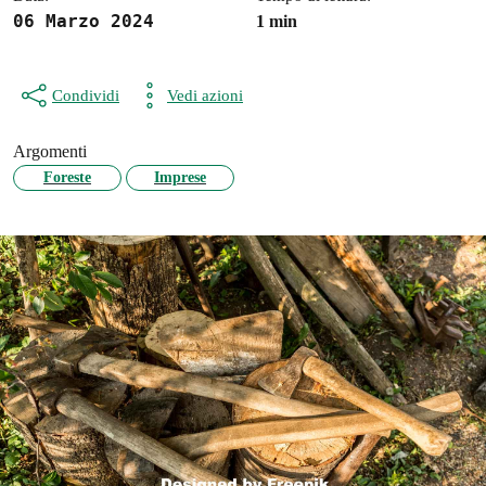
06 Marzo 2024
1 min
Condividi
Vedi azioni
Argomenti
Foreste
Imprese