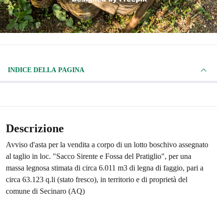
INDICE DELLA PAGINA
Descrizione
Avviso d'asta per la vendita a corpo di un lotto boschivo assegnato
al taglio in loc. "Sacco Sirente e Fossa del Pratiglio", per una
massa legnosa stimata di circa 6.011 m3 di legna di faggio, pari a
circa 63.123 q.li (stato fresco), in territorio e di proprietà del
comune di Secinaro (AQ)