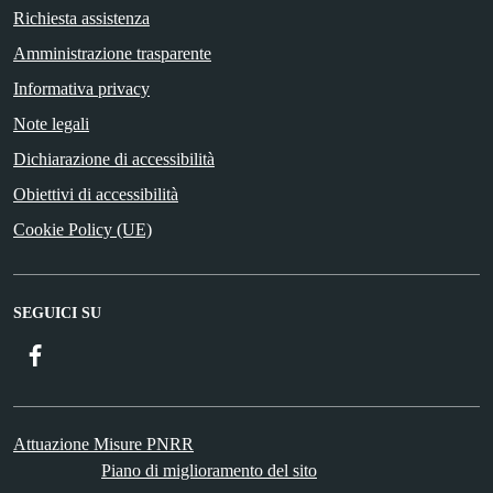
Richiesta assistenza
Amministrazione trasparente
Informativa privacy
Note legali
Dichiarazione di accessibilità
Obiettivi di accessibilità
Cookie Policy (UE)
SEGUICI SU
Facebook
Attuazione Misure PNRR
Piano di miglioramento del sito