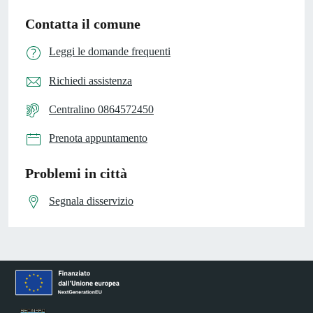
Contatta il comune
Leggi le domande frequenti
Richiedi assistenza
Centralino 0864572450
Prenota appuntamento
Problemi in città
Segnala disservizio