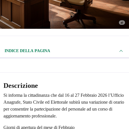
INDICE DELLA PAGINA
Descrizione
Si informa la cittadinanza che dal 16 al 27 Febbraio 2026 l’Ufficio
Anagrafe, Stato Civile ed Elettorale subirà una variazione di orario
per consentire la partecipazione del personale ad un corso di
aggiornamento professionale.
Giorni di apertura del mese di Febbraio