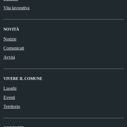
Vita lavorativa
NOVITÀ
Notizie
Comunicati
Avvisi
VIVERE IL COMUNE
Luoghi
Eventi
Territorio