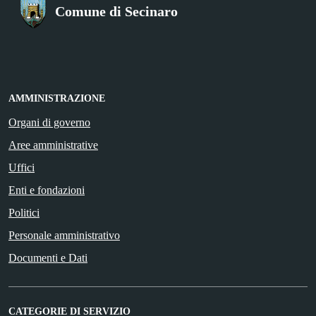
Comune di Secinaro
AMMINISTRAZIONE
Organi di governo
Aree amministrative
Uffici
Enti e fondazioni
Politici
Personale amministrativo
Documenti e Dati
CATEGORIE DI SERVIZIO