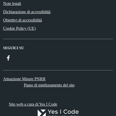
Note legali
Dichiarazione di accessibilità
Obiettivi di accessibilità
Cookie Policy (UE)
SEGUICI SU
Facebook
Attuazione Misure PNRR
Piano di miglioramento del sito
Sito web a cura di Yes I Code