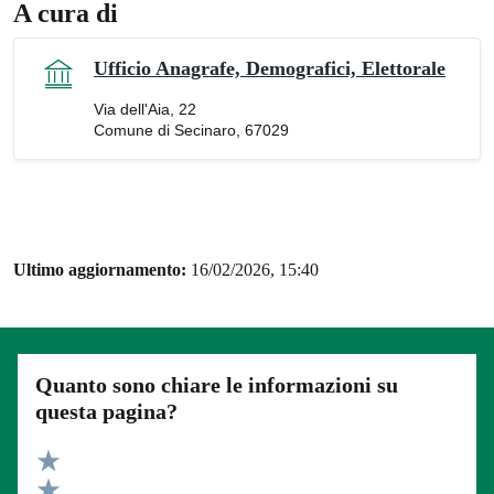
A cura di
Ufficio Anagrafe, Demografici, Elettorale
Via dell'Aia, 22
Comune di Secinaro, 67029
Ultimo aggiornamento:
16/02/2026, 15:40
Quanto sono chiare le informazioni su
questa pagina?
Valuta 5 stelle su 5