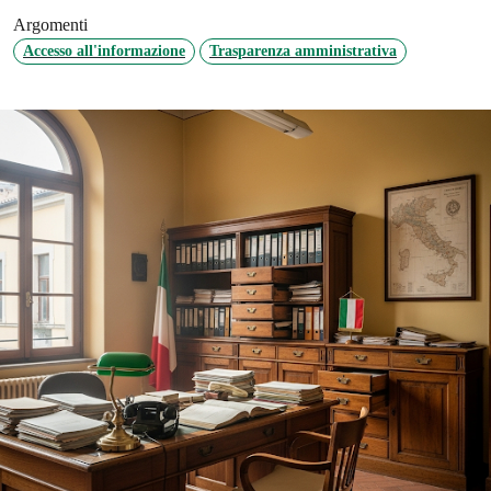
Argomenti
Accesso all'informazione
Trasparenza amministrativa