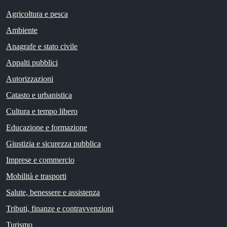
Agricoltura e pesca
Ambiente
Anagrafe e stato civile
Appalti pubblici
Autorizzazioni
Catasto e urbanistica
Cultura e tempo libero
Educazione e formazione
Giustizia e sicurezza pubblica
Imprese e commercio
Mobilità e trasporti
Salute, benessere e assistenza
Tributi, finanze e contravvenzioni
Turismo