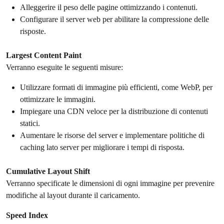
Alleggerire il peso delle pagine ottimizzando i contenuti.
Configurare il server web per abilitare la compressione delle
risposte.
Largest Content Paint
Verranno eseguite le seguenti misure:
Utilizzare formati di immagine più efficienti, come WebP, per
ottimizzare le immagini.
Impiegare una CDN veloce per la distribuzione di contenuti
statici.
Aumentare le risorse del server e implementare politiche di
caching lato server per migliorare i tempi di risposta.
Cumulative Layout Shift
Verranno specificate le dimensioni di ogni immagine per prevenire
modifiche al layout durante il caricamento.
Speed Index