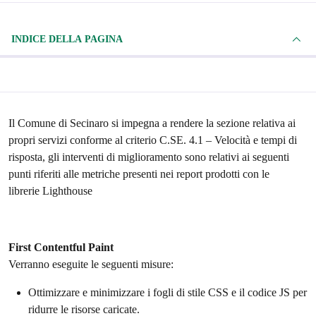
INDICE DELLA PAGINA
Il Comune di Secinaro si impegna a rendere la sezione relativa ai
propri servizi conforme al criterio C.SE. 4.1 – Velocità e tempi di
risposta, gli interventi di miglioramento sono relativi ai seguenti
punti riferiti alle metriche presenti nei report prodotti con le
librerie Lighthouse
First Contentful Paint
Verranno eseguite le seguenti misure:
Ottimizzare e minimizzare i fogli di stile CSS e il codice JS per
ridurre le risorse caricate.