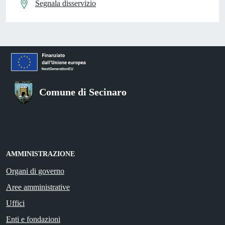
Segnala disservizio
Comune di Secinaro
AMMINISTRAZIONE
Organi di governo
Aree amministrative
Uffici
Enti e fondazioni