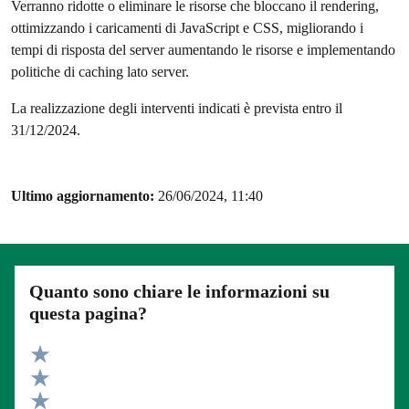
Verranno ridotte o eliminare le risorse che bloccano il rendering,
ottimizzando i caricamenti di JavaScript e CSS, migliorando i
tempi di risposta del server aumentando le risorse e implementando
politiche di caching lato server.
La realizzazione degli interventi indicati è prevista entro il
31/12/2024.
Ultimo aggiornamento:
26/06/2024, 11:40
Quanto sono chiare le informazioni su
questa pagina?
Valuta 5 stelle su 5
Valuta 4 stelle su 5