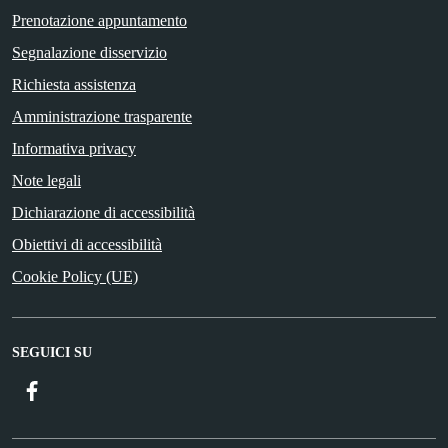
Prenotazione appuntamento
Segnalazione disservizio
Richiesta assistenza
Amministrazione trasparente
Informativa privacy
Note legali
Dichiarazione di accessibilità
Obiettivi di accessibilità
Cookie Policy (UE)
SEGUICI SU
Facebook