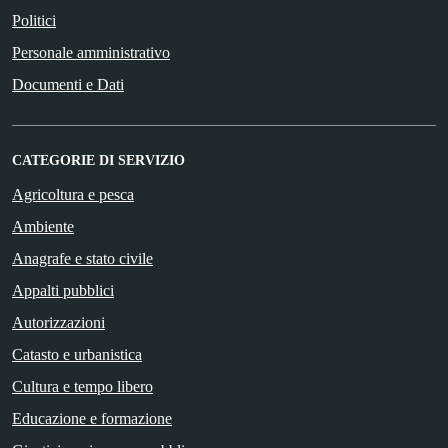
Politici
Personale amministrativo
Documenti e Dati
CATEGORIE DI SERVIZIO
Agricoltura e pesca
Ambiente
Anagrafe e stato civile
Appalti pubblici
Autorizzazioni
Catasto e urbanistica
Cultura e tempo libero
Educazione e formazione