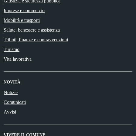
Giustizia e sicurezza pubblica
Imprese e commercio
Mobilità e trasporti
Salute, benessere e assistenza
Tributi, finanze e contravvenzioni
Turismo
Vita lavorativa
NOVITÀ
Notizie
Comunicati
Avvisi
VIVERE IL COMUNE