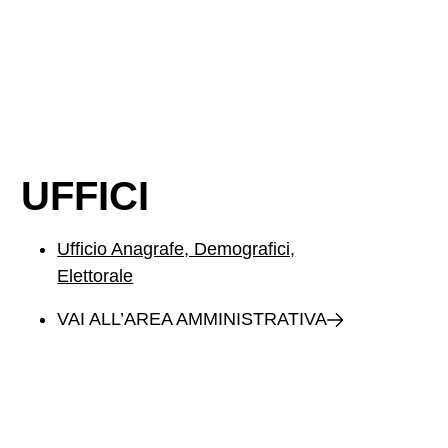
UFFICI
Ufficio Anagrafe, Demografici,
Elettorale
VAI ALL’AREA AMMINISTRATIVA