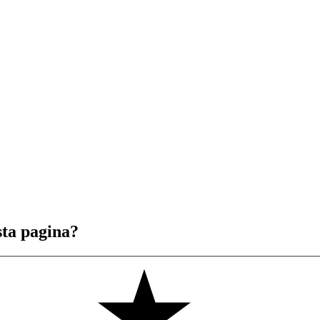
sta pagina?