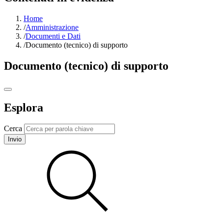
Home
/
Amministrazione
/
Documenti e Dati
/
Documento (tecnico) di supporto
Documento (tecnico) di supporto
Esplora
Cerca
Invio