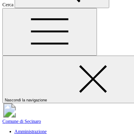
Cerca
Nascondi la navigazione
Comune di Secinaro
Amministrazione