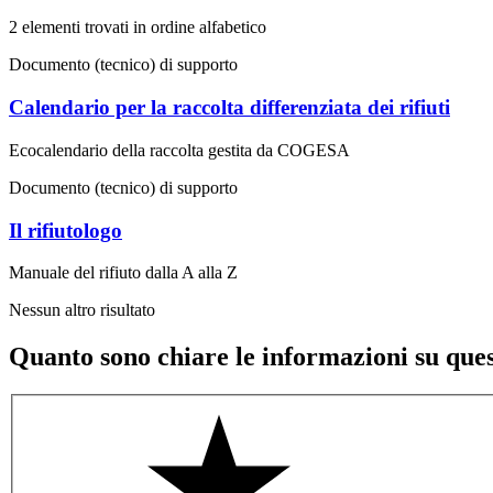
2 elementi trovati in ordine alfabetico
Documento (tecnico) di supporto
Calendario per la raccolta differenziata dei rifiuti
Ecocalendario della raccolta gestita da COGESA
Documento (tecnico) di supporto
Il rifiutologo
Manuale del rifiuto dalla A alla Z
Nessun altro risultato
Quanto sono chiare le informazioni su que