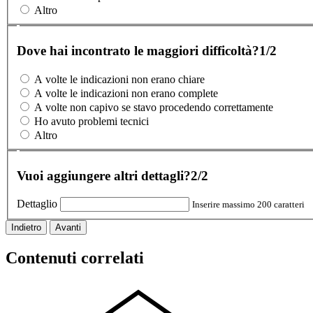
Altro
Dove hai incontrato le maggiori difficoltà?
1/2
A volte le indicazioni non erano chiare
A volte le indicazioni non erano complete
A volte non capivo se stavo procedendo correttamente
Ho avuto problemi tecnici
Altro
Vuoi aggiungere altri dettagli?
2/2
Dettaglio
Inserire massimo 200 caratteri
Indietro
Avanti
Contenuti correlati