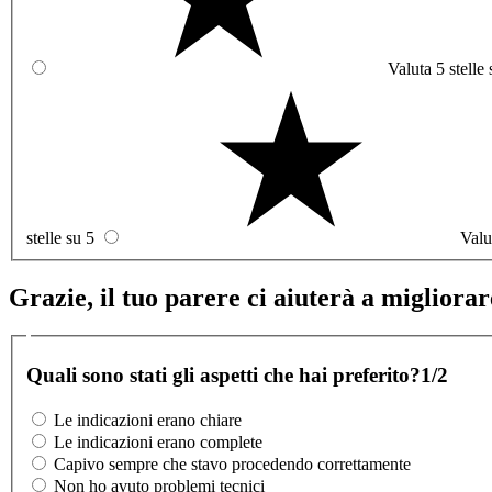
Valuta 5 stelle 
stelle su 5
Valu
Grazie, il tuo parere ci aiuterà a migliorare
Quali sono stati gli aspetti che hai preferito?
1/2
Le indicazioni erano chiare
Le indicazioni erano complete
Capivo sempre che stavo procedendo correttamente
Non ho avuto problemi tecnici