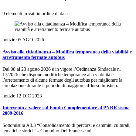
9 elementi trovati in ordine di data
notizie
05 AGO 2026
Avviso alla cittadinanza – Modifica temporanea della viabilità e
arretramento fermate autobus
Dal 08 al 23 agosto 2026 è in vigore l’Ordinanza Sindacale n.
17/2026 che dispone modifiche temporanee alla viabilità e
l’arretramento di alcune fermate degli autobus per migliorare la
circolazione durante il periodo di maggiore afflusso turistico.
notizie
12 DIC 2023
Intervento a valere sul Fondo Complementare al PNRR sisma
2009-2016
Sottomisura A3.3 “Consolidamento di percorsi e cammini culturali,
tematici e storici” – Cammino Dei Francescani