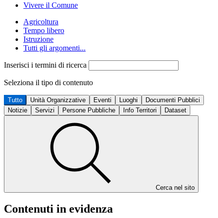
Vivere il Comune
Agricoltura
Tempo libero
Istruzione
Tutti gli argomenti...
Inserisci i termini di ricerca
Seleziona il tipo di contenuto
Tutto
Unità Organizzative
Eventi
Luoghi
Documenti Pubblici
Notizie
Servizi
Persone Pubbliche
Info Territori
Dataset
Cerca nel sito
Contenuti in evidenza