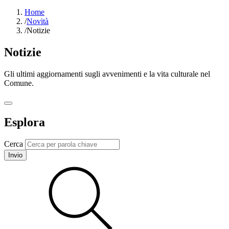
Home
/
Novità
/
Notizie
Notizie
Gli ultimi aggiornamenti sugli avvenimenti e la vita culturale nel
Comune.
Esplora
Cerca
Invio