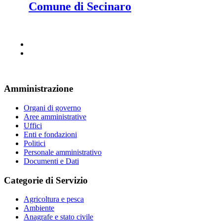
Comune di Secinaro
Amministrazione
Organi di governo
Aree amministrative
Uffici
Enti e fondazioni
Politici
Personale amministrativo
Documenti e Dati
Categorie di Servizio
Agricoltura e pesca
Ambiente
Anagrafe e stato civile