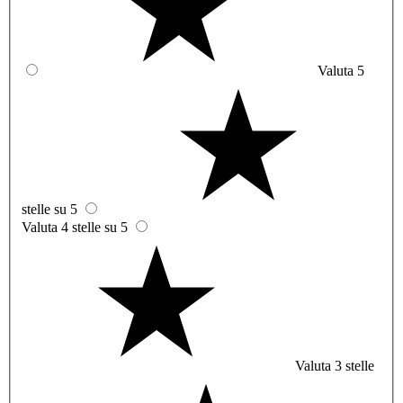
Valuta 5
stelle su 5
Valuta 4 stelle su 5
Valuta 3 stelle