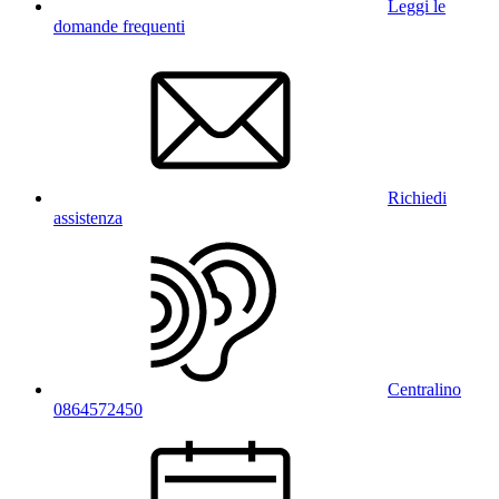
Leggi le
domande frequenti
Richiedi
assistenza
Centralino
0864572450