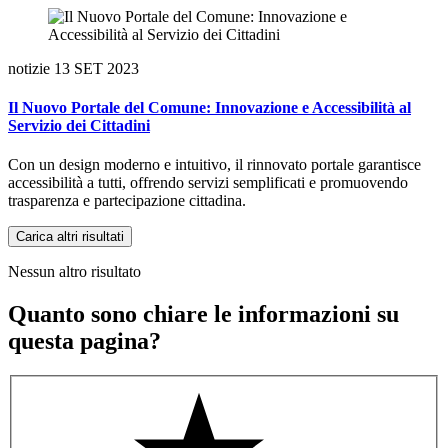
notizie
13 SET 2023
Il Nuovo Portale del Comune: Innovazione e Accessibilità al
Servizio dei Cittadini
Con un design moderno e intuitivo, il rinnovato portale garantisce
accessibilità a tutti, offrendo servizi semplificati e promuovendo
trasparenza e partecipazione cittadina.
Carica altri risultati
Nessun altro risultato
Quanto sono chiare le informazioni su
questa pagina?