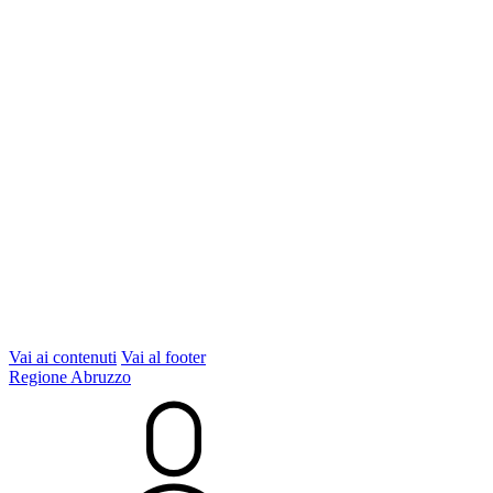
Vai ai contenuti
Vai al footer
Regione Abruzzo