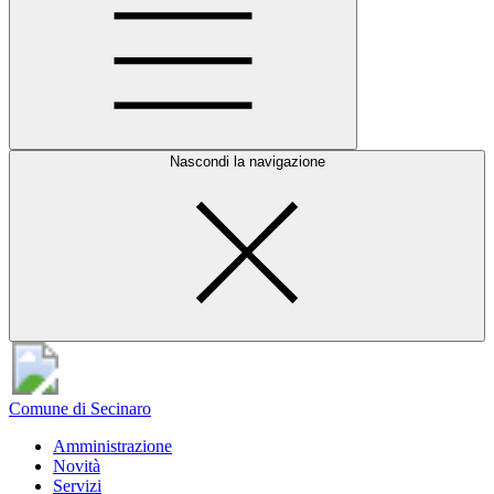
Nascondi la navigazione
Comune di Secinaro
Amministrazione
Novità
Servizi