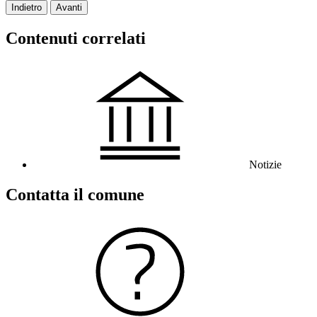
Indietro
Avanti
Contenuti correlati
Notizie
Contatta il comune