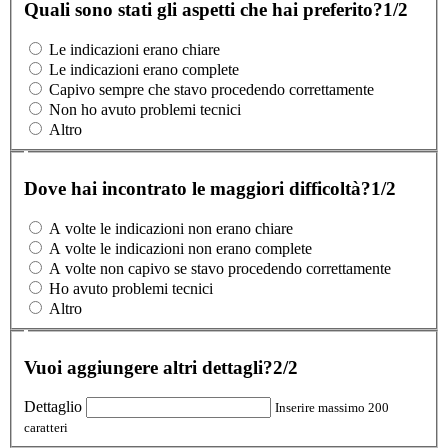
Quali sono stati gli aspetti che hai preferito?
1/2
Le indicazioni erano chiare
Le indicazioni erano complete
Capivo sempre che stavo procedendo correttamente
Non ho avuto problemi tecnici
Altro
Dove hai incontrato le maggiori difficoltà?
1/2
A volte le indicazioni non erano chiare
A volte le indicazioni non erano complete
A volte non capivo se stavo procedendo correttamente
Ho avuto problemi tecnici
Altro
Vuoi aggiungere altri dettagli?
2/2
Dettaglio
Inserire massimo 200
caratteri