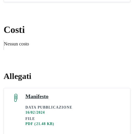
Costi
Nessun costo
Allegati
Manifesto
DATA PUBBLICAZIONE
16/02/2024
FILE
PDF
(21.48 KB)