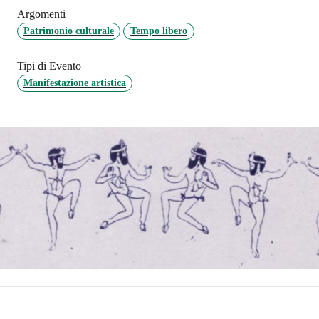
Argomenti
Patrimonio culturale
Tempo libero
Tipi di Evento
Manifestazione artistica