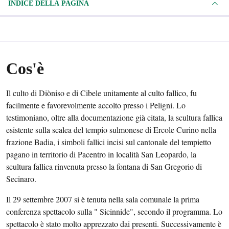
INDICE DELLA PAGINA
Cos'è
Il culto di Diòniso e di Cibele unitamente al culto fallico, fu
facilmente e favorevolmente accolto presso i Peligni. Lo
testimoniano, oltre alla documentazione già citata, la scultura fallica
esistente sulla scalea del tempio sulmonese di Ercole Curino nella
frazione Badia, i simboli fallici incisi sul cantonale del tempietto
pagano in territorio di Pacentro in località San Leopardo, la
scultura fallica rinvenuta presso la fontana di San Gregorio di
Secinaro.
Il 29 settembre 2007 si è tenuta nella sala comunale la prima
conferenza spettacolo sulla " Sicinnide", secondo il programma. Lo
spettacolo è stato molto apprezzato dai presenti. Successivamente è