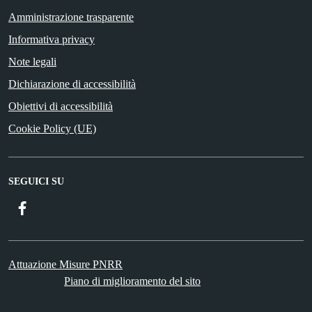
Amministrazione trasparente
Informativa privacy
Note legali
Dichiarazione di accessibilità
Obiettivi di accessibilità
Cookie Policy (UE)
SEGUICI SU
Facebook
Attuazione Misure PNRR
Piano di miglioramento del sito