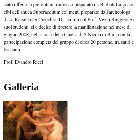
stato offerto ai presenti un rinfresco preparato da Barbati Luigi con
cibi dell'antica Superaequum col menù preparato dall'archeologa
d.ssa Rossella Di Crecchio. D'accordo col Prof. Vezio Ruggieri e i
suoi studenti, si è deciso di ripetere la manifestazione nel mese di
giugno 2008, nel sacrato della Chiesa di S Nicola di Bari, con la
partecipazione completa del gruppo di circa 20 persone, tra satiri e
baccanti.
Prof. Evandro Ricci
Galleria