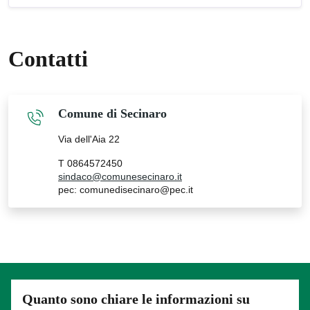
Contatti
Comune di Secinaro
Via dell'Aia 22
T 0864572450
sindaco@comunesecinaro.it
pec: comunedisecinaro@pec.it
Quanto sono chiare le informazioni su