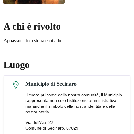
A chi è rivolto
Appassionati di storia e cittadini
Luogo
Municipio di Secinaro
Il cuore pulsante della nostra comunità, il Municipio
rappresenta non solo l'istituzione amministrativa,
ma anche il simbolo della nostra identità e della
nostra storia.
Via dell'Aia, 22
Comune di Secinaro, 67029