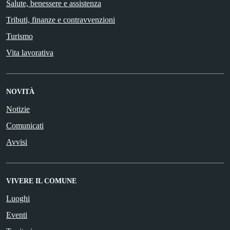
Salute, benessere e assistenza
Tributi, finanze e contravvenzioni
Turismo
Vita lavorativa
NOVITÀ
Notizie
Comunicati
Avvisi
VIVERE IL COMUNE
Luoghi
Eventi