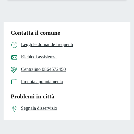
Contatta il comune
Leggi le domande frequenti
Richiedi assistenza
Centralino 0864572450
Prenota appuntamento
Problemi in città
Segnala disservizio