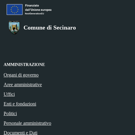
Comune di Secinaro
AMMINISTRAZIONE
Organi di governo
Aree amministrative
Uffici
Enti e fondazioni
Politici
Personale amministrativo
Documenti e Dati