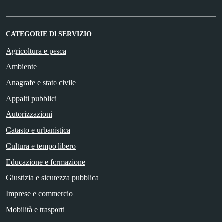
CATEGORIE DI SERVIZIO
Agricoltura e pesca
Ambiente
Anagrafe e stato civile
Appalti pubblici
Autorizzazioni
Catasto e urbanistica
Cultura e tempo libero
Educazione e formazione
Giustizia e sicurezza pubblica
Imprese e commercio
Mobilità e trasporti