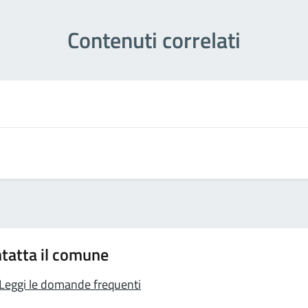
Contenuti correlati
tatta il comune
Leggi le domande frequenti