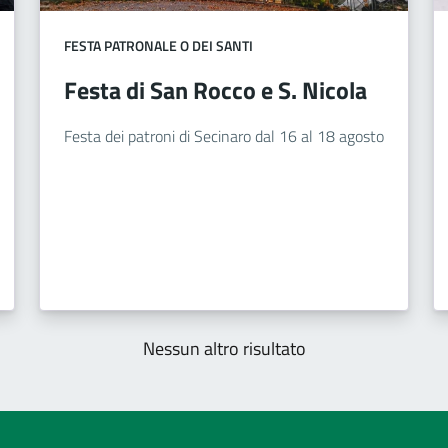
FESTA PATRONALE O DEI SANTI
Festa di San Rocco e S. Nicola
Festa dei patroni di Secinaro dal 16 al 18 agosto
Nessun altro risultato