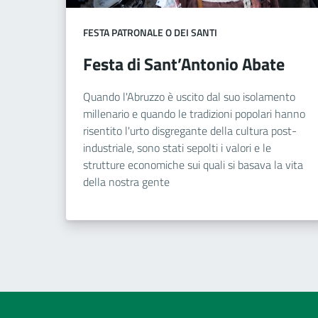
FESTA PATRONALE O DEI SANTI
Festa di Sant’Antonio Abate
Quando l'Abruzzo è uscito dal suo isolamento
millenario e quando le tradizioni popolari hanno
risentito l'urto disgregante della cultura post-
industriale, sono stati sepolti i valori e le
strutture economiche sui quali si basava la vita
della nostra gente