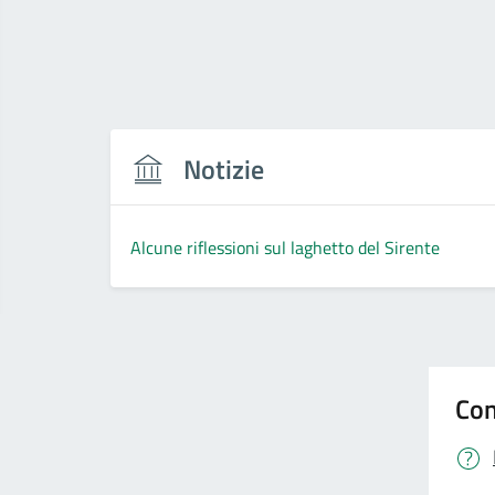
Notizie
Alcune riflessioni sul laghetto del Sirente
Con