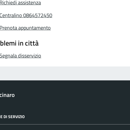
Richiedi assistenza
Centralino 0864572450
Prenota appuntamento
blemi in città
Segnala disservizio
cinaro
E DI SERVIZIO