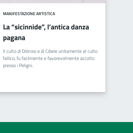
MANIFESTAZIONE ARTISTICA
La “sicinnide”, l’antica danza
pagana
Il culto di Diòniso e di Cibele unitamente al culto
fallico, fu facilmente e favorevolmente accolto
presso i Peligni.