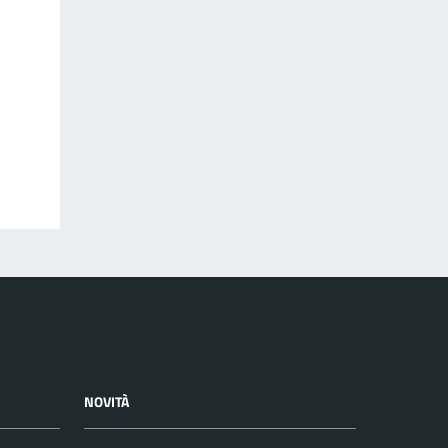
NOVITÀ