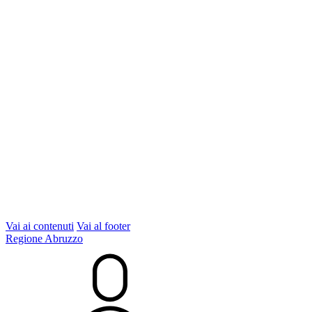
Vai ai contenuti
Vai al footer
Regione Abruzzo