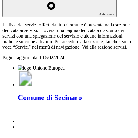
Vedi azioni
La lista dei servizi offerti dal tuo Comune è presente nella sezione
dedicata ai servizi. Troverai una pagina dedicata a ciascuno dei
servizi con una spiegazione del servizio e alcune informazioni
pratiche su come attivarlo. Per accedere alla sezione, fai click sulla
voce “Servizi” nel menù di navigazione. Vai alla sezione servizi.
Pagina aggiornata il 16/02/2024
Comune di Secinaro