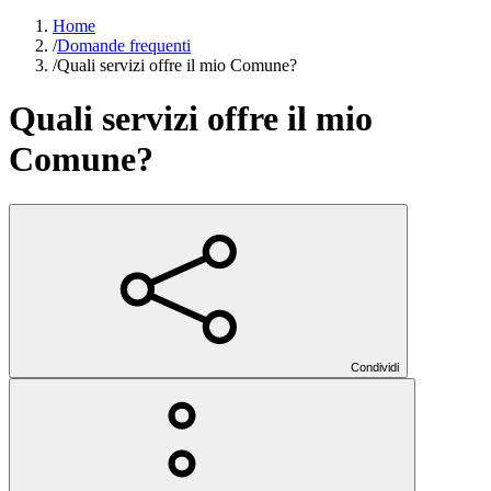
Home
/
Domande frequenti
/
Quali servizi offre il mio Comune?
Quali servizi offre il mio
Comune?
Condividi