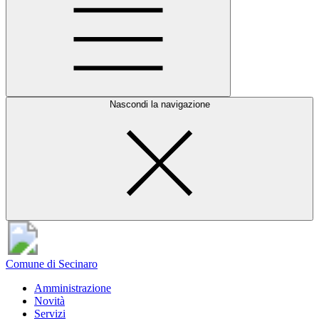
Nascondi la navigazione
Comune di Secinaro
Amministrazione
Novità
Servizi