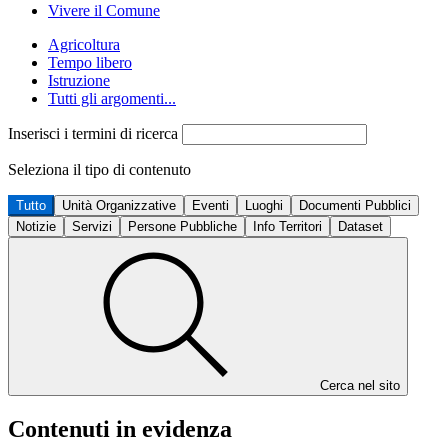
Vivere il Comune
Agricoltura
Tempo libero
Istruzione
Tutti gli argomenti...
Inserisci i termini di ricerca
Seleziona il tipo di contenuto
Tutto
Unità Organizzative
Eventi
Luoghi
Documenti Pubblici
Notizie
Servizi
Persone Pubbliche
Info Territori
Dataset
Cerca nel sito
Contenuti in evidenza