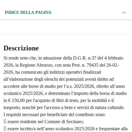
INDICE DELLA PAGINA
Descrizione
Si rende noto che, in attuazione della D.G.R. n.37 del 4 febbraio
2026, la Regione Abruzzo, con nota Prot. n. 79435 del 26-02-
2026, ha comunicato gli indirizzi operativi finalizzati
all’elaborazione degli elenchi dei potenziali aventi diritto ad
accedere alle borse di studio per l’a.s. 2025/2026, riferito all’anno
scolastico 2025/2026, e determinato l’importo della borsa di studio
in € 150,00 per l'acquisto di libri di testo, per la mobilità e il
trasporto, nonché per l'accesso a beni e servizi di natura culturale.
I requisiti necessari per beneficiare del contributo sono:
 essere residente nel Comune di Secinaro;
 essere iscritto/a nell’anno scolastico 2025/2026 e frequentare alla