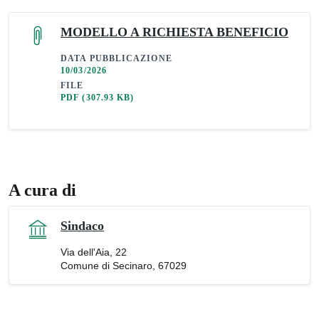
MODELLO A RICHIESTA BENEFICIO
DATA PUBBLICAZIONE
10/03/2026
FILE
PDF
(307.93 KB)
A cura di
Sindaco
Via dell'Aia, 22
Comune di Secinaro, 67029