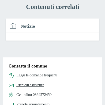
Contenuti correlati
Notizie
Contatta il comune
Leggi le domande frequenti
Richiedi assistenza
Centralino 0864572450
Prenota appuntamento