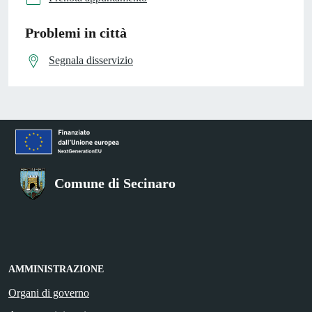
Problemi in città
Segnala disservizio
Comune di Secinaro
AMMINISTRAZIONE
Organi di governo