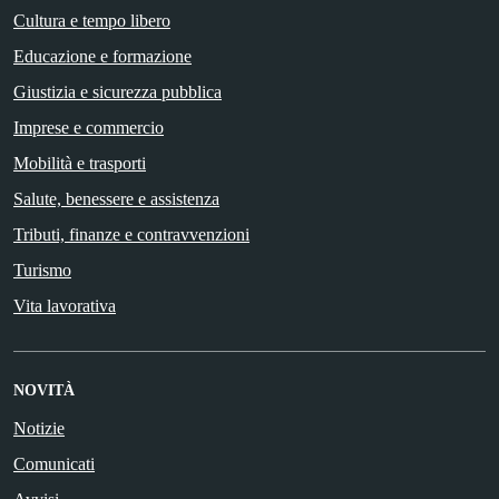
Cultura e tempo libero
Educazione e formazione
Giustizia e sicurezza pubblica
Imprese e commercio
Mobilità e trasporti
Salute, benessere e assistenza
Tributi, finanze e contravvenzioni
Turismo
Vita lavorativa
NOVITÀ
Notizie
Comunicati