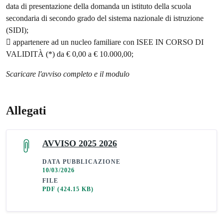
data di presentazione della domanda un istituto della scuola
secondaria di secondo grado del sistema nazionale di istruzione
(SIDI);
 appartenere ad un nucleo familiare con ISEE IN CORSO DI
VALIDITÀ (*) da € 0,00 a € 10.000,00;
Scaricare l'avviso completo e il modulo
Allegati
AVVISO 2025 2026
DATA PUBBLICAZIONE
10/03/2026
FILE
PDF
(424.15 KB)