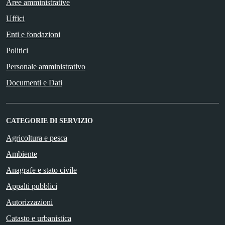
Aree amministrative
Uffici
Enti e fondazioni
Politici
Personale amministrativo
Documenti e Dati
CATEGORIE DI SERVIZIO
Agricoltura e pesca
Ambiente
Anagrafe e stato civile
Appalti pubblici
Autorizzazioni
Catasto e urbanistica