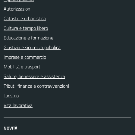
Autorizzazioni
Catasto e urbanistica
Cultura e tempo libero
Educazione e formazione
Giustizia e sicurezza pubblica
Imprese e commercio
Mobilità e trasporti
Salute, benessere e assistenza
Tributi, finanze e contravvenzioni
Turismo
Vita lavorativa
NOVITÀ