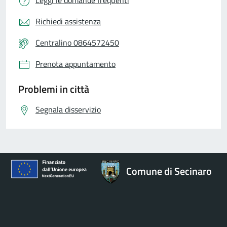
Richiedi assistenza
Centralino 0864572450
Prenota appuntamento
Problemi in città
Segnala disservizio
Comune di Secinaro