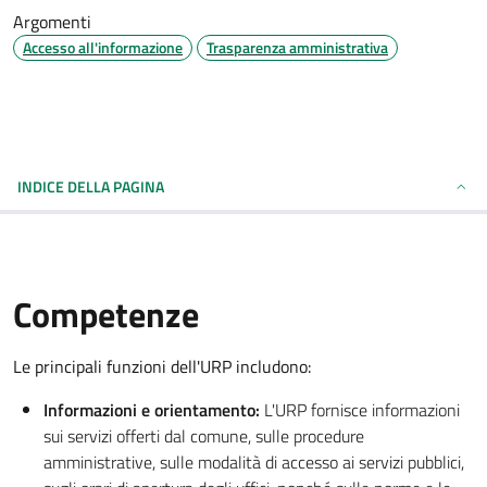
Argomenti
Accesso all'informazione
Trasparenza amministrativa
INDICE DELLA PAGINA
Competenze
Le principali funzioni dell'URP includono:
Informazioni e orientamento:
L'URP fornisce informazioni
sui servizi offerti dal comune, sulle procedure
amministrative, sulle modalità di accesso ai servizi pubblici,