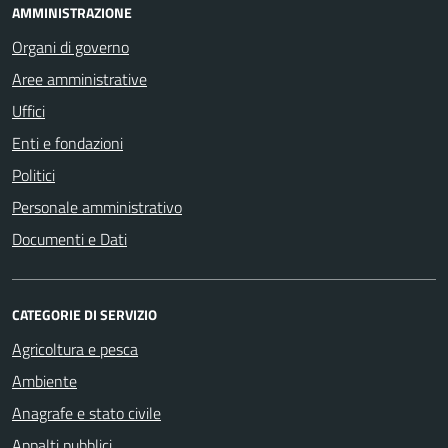
AMMINISTRAZIONE
Organi di governo
Aree amministrative
Uffici
Enti e fondazioni
Politici
Personale amministrativo
Documenti e Dati
CATEGORIE DI SERVIZIO
Agricoltura e pesca
Ambiente
Anagrafe e stato civile
Appalti pubblici