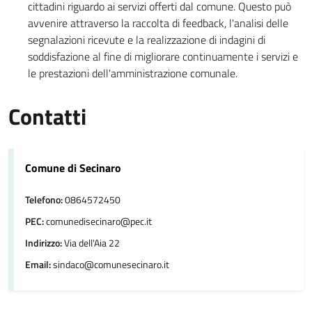
cittadini riguardo ai servizi offerti dal comune. Questo può
avvenire attraverso la raccolta di feedback, l'analisi delle
segnalazioni ricevute e la realizzazione di indagini di
soddisfazione al fine di migliorare continuamente i servizi e
le prestazioni dell'amministrazione comunale.
Contatti
Comune di Secinaro
Telefono:
0864572450
PEC:
comunedisecinaro@pec.it
Indirizzo:
Via dell'Aia 22
Email:
sindaco@comunesecinaro.it