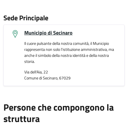
Sede Principale
Municipio di Secinaro
Il cuore pulsante della nostra comunità, il Municipio
rappresenta non solo l'istituzione amministrativa, ma
anche il simbolo della nostra identità e della nostra
storia.
Via dell'Aia, 22
Comune di Secinaro, 67029
Persone che compongono la
struttura