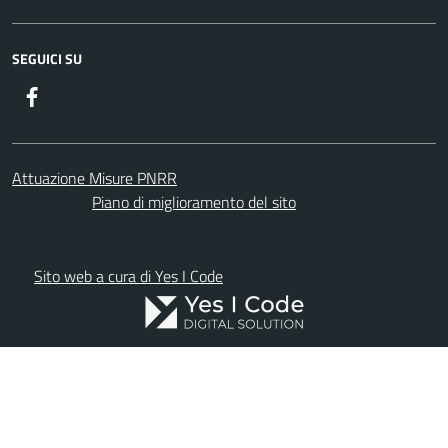
SEGUICI SU
Facebook
Attuazione Misure PNRR
Piano di miglioramento del sito
Sito web a cura di Yes I Code