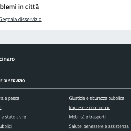
blemi in città
Segnala disservizio
cinaro
E DI SERVIZIO
ra e pesca
Giustizia e sicurezza pubblica
e
Imprese e commercio
e stato civile
Mobilità e trasporti
ubblici
Salute, benessere e assistenza