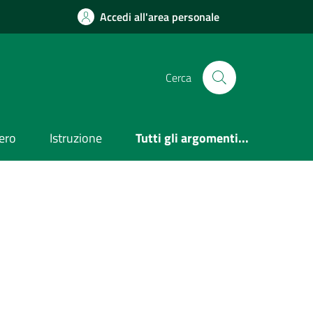
Accedi all'area personale
Cerca
ero
Istruzione
Tutti gli argomenti...