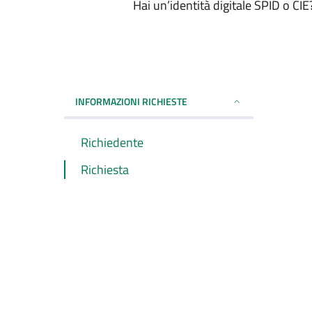
Hai un’identità digitale SPID o CI
INFORMAZIONI RICHIESTE
Richiedente
Richiesta