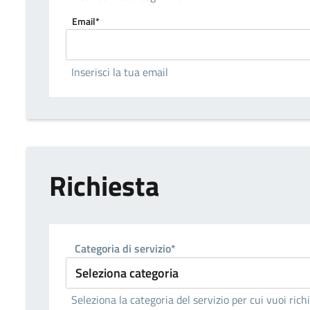
Email*
Inserisci la tua email
Richiesta
Categoria di servizio*
Seleziona la categoria del servizio per cui vuoi ric