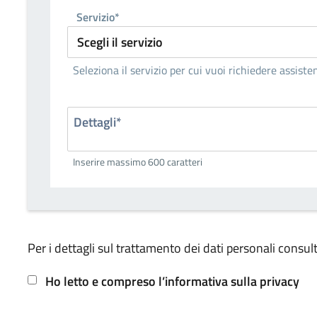
Servizio*
Seleziona il servizio per cui vuoi richiedere assiste
Dettagli*
Inserire massimo 600 caratteri
Per i dettagli sul trattamento dei dati personali consult
Ho letto e compreso l’informativa sulla privacy