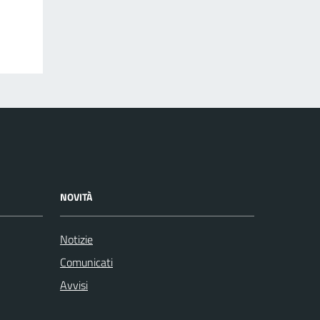
NOVITÀ
Notizie
Comunicati
Avvisi