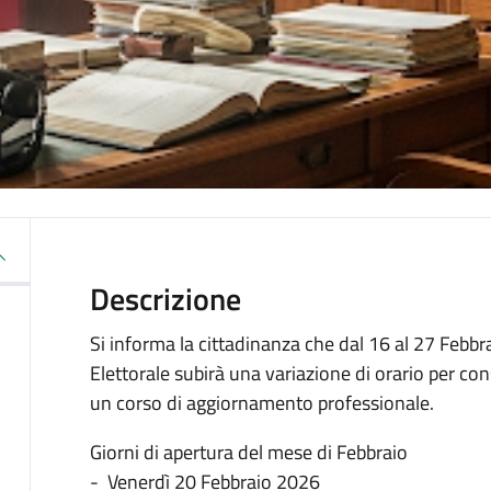
Descrizione
Si informa la cittadinanza che dal 16 al 27 Febbra
Elettorale subirà una variazione di orario per co
un corso di aggiornamento professionale.
Giorni di apertura del mese di Febbraio
- Venerdì 20 Febbraio 2026