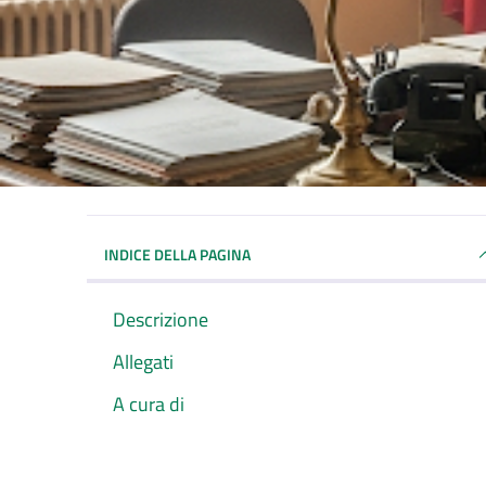
INDICE DELLA PAGINA
Descrizione
Allegati
A cura di