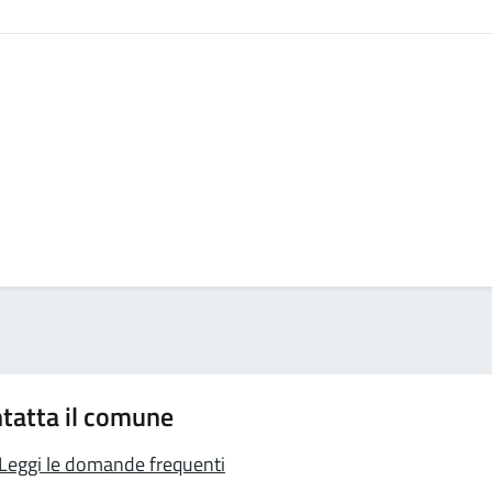
tatta il comune
Leggi le domande frequenti