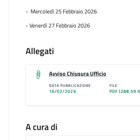
- Mercoledì 25 Febbraio 2026
- Venerdì 27 Febbraio 2026
Allegati
Avviso Chiusura Ufficio
DATA PUBBLICAZIONE
FILE
16/02/2026
PDF
(288.59 
A cura di