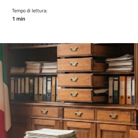
Tempo di lettura:
1 min