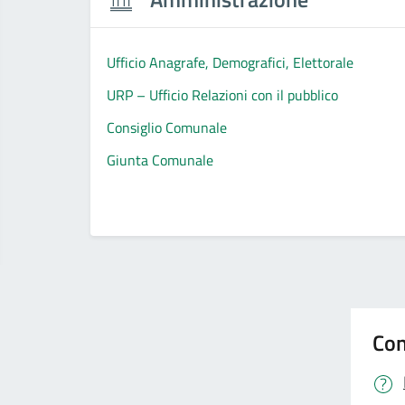
Ufficio Anagrafe, Demografici, Elettorale
URP – Ufficio Relazioni con il pubblico
Consiglio Comunale
Giunta Comunale
Con