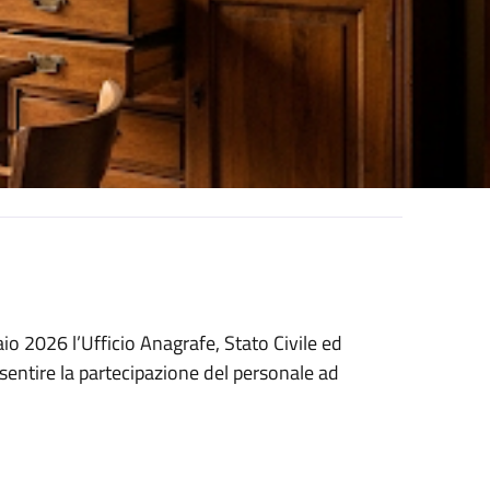
io 2026 l’Ufficio Anagrafe, Stato Civile ed
nsentire la partecipazione del personale ad