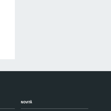
NOVITÀ