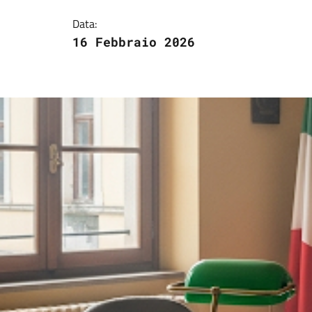
Data:
16 Febbraio 2026