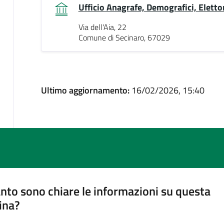
Ufficio Anagrafe, Demografici, Eletto
Via dell'Aia, 22
Comune di Secinaro, 67029
Ultimo aggiornamento:
16/02/2026, 15:40
nto sono chiare le informazioni su questa
ina?