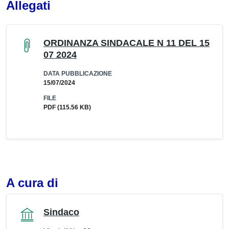
Allegati
ORDINANZA SINDACALE N 11 DEL 15
07 2024
DATA PUBBLICAZIONE
15/07/2024
FILE
PDF
(115.56 KB)
A cura di
Sindaco