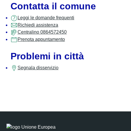
Contatta il comune
Leggi le domande frequenti
Richiedi assistenza
Centralino 0864572450
Prenota appuntamento
Problemi in città
Segnala disservizio