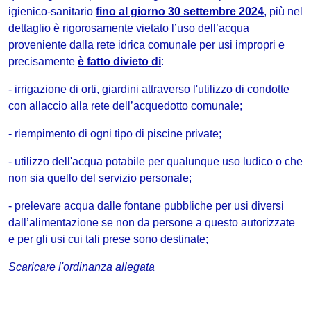
igienico-sanitario
fino al giorno 30 settembre 2024
, più nel
dettaglio è rigorosamente vietato l’uso dell’acqua
proveniente dalla rete idrica comunale per usi impropri e
precisamente
è fatto divieto di
:
- irrigazione di orti, giardini attraverso l'utilizzo di condotte
con allaccio alla rete dell’acquedotto comunale;
- riempimento di ogni tipo di piscine private;
- utilizzo dell'acqua potabile per qualunque uso ludico o che
non sia quello del servizio personale;
- prelevare acqua dalle fontane pubbliche per usi diversi
dall’alimentazione se non da persone a questo autorizzate
e per gli usi cui tali prese sono destinate;
Scaricare l'ordinanza allegata