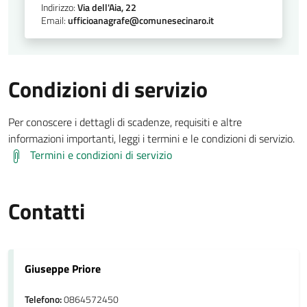
Indirizzo:
Via dell'Aia, 22
Email:
ufficioanagrafe@comunesecinaro.it
Condizioni di servizio
Per conoscere i dettagli di scadenze, requisiti e altre
informazioni importanti, leggi i termini e le condizioni di servizio.
Termini e condizioni di servizio
Contatti
Giuseppe Priore
Telefono:
0864572450