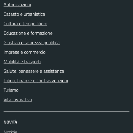
Autorizzazioni
Catasto e urbanistica
Cultura e tempo libero
Educazione e formazione
Giustizia e sicurezza pubblica
Imprese e commercio
Mobilità e trasporti
Salute, benessere e assistenza
Tributi, finanze e contravvenzioni
Turismo
Vita lavorativa
NOVITÀ
Notizie