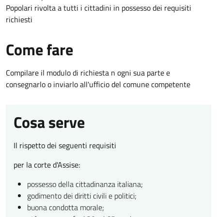
Popolari rivolta a tutti i cittadini in possesso dei requisiti
richiesti
Come fare
Compilare il modulo di richiesta n ogni sua parte e
consegnarlo o inviarlo all'ufficio del comune competente
Cosa serve
Il rispetto dei seguenti requisiti
per la corte d'Assise:
possesso della cittadinanza italiana;
godimento dei diritti civili e politici;
buona condotta morale;