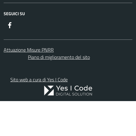
SEGUICI SU
Facebook
Attuazione Misure PNRR
Piano di miglioramento del sito
Sito web a cura di Yes I Code