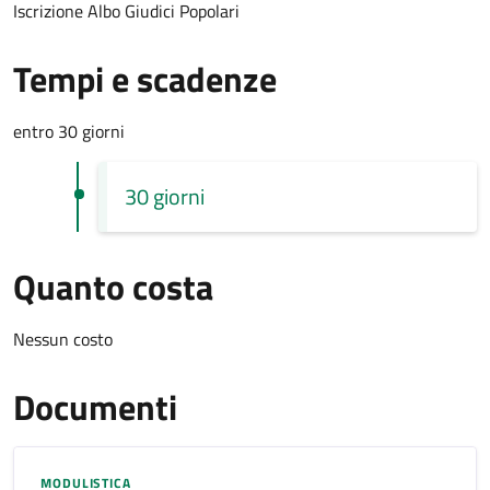
Iscrizione Albo Giudici Popolari
Tempi e scadenze
entro 30 giorni
30 giorni
Quanto costa
Nessun costo
Documenti
MODULISTICA