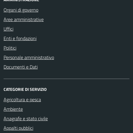
Organi di governo
Aree amministrative
Uffici
Enti e fondazioni
Politici
Personale amministrativo
Documenti e Dati
CATEGORIE DI SERVIZIO
Agricoltura e pesca
Ambiente
Anagrafe e stato civile
Appalti pubblici