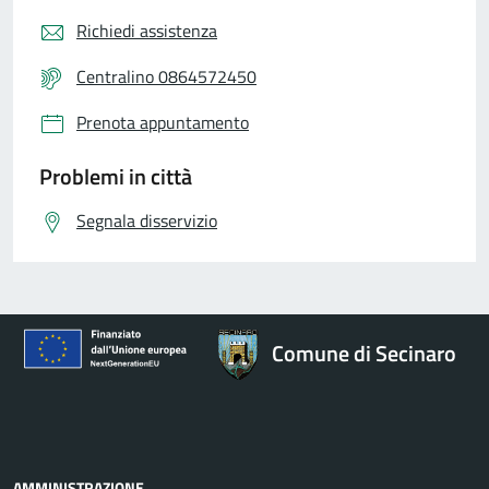
Richiedi assistenza
Centralino 0864572450
Prenota appuntamento
Problemi in città
Segnala disservizio
Comune di Secinaro
AMMINISTRAZIONE