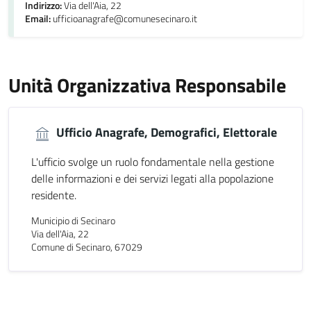
Indirizzo:
Via dell'Aia, 22
Email:
ufficioanagrafe@comunesecinaro.it
Unità Organizzativa Responsabile
Ufficio Anagrafe, Demografici, Elettorale
L'ufficio svolge un ruolo fondamentale nella gestione
delle informazioni e dei servizi legati alla popolazione
residente.
Municipio di Secinaro
Via dell'Aia, 22
Comune di Secinaro, 67029