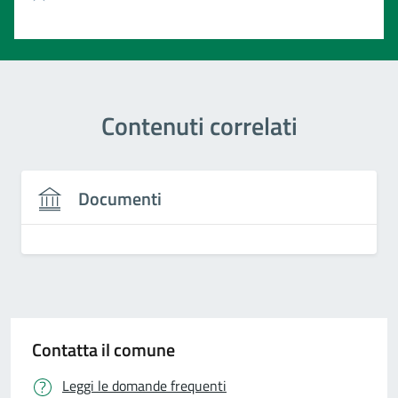
Valuta 1 stelle su 5
Contenuti correlati
Documenti
Contatta il comune
Leggi le domande frequenti