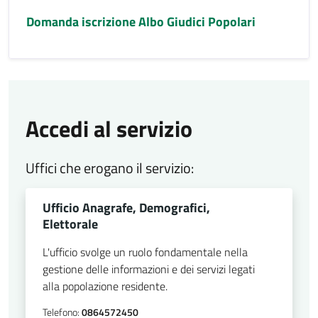
Domanda iscrizione Albo Giudici Popolari
Accedi al servizio
Uffici che erogano il servizio:
Ufficio Anagrafe, Demografici,
Elettorale
L'ufficio svolge un ruolo fondamentale nella
gestione delle informazioni e dei servizi legati
alla popolazione residente.
Telefono:
0864572450