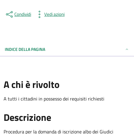
Condividi
Vedi azioni
INDICE DELLA PAGINA
A chi è rivolto
A tutti i cittadini in possesso dei requisiti richiesti
Descrizione
Procedura per la domanda di iscrizione albo dei Giudici