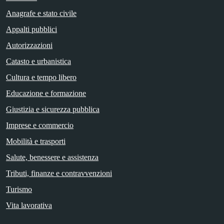
Anagrafe e stato civile
Appalti pubblici
Autorizzazioni
Catasto e urbanistica
Cultura e tempo libero
Educazione e formazione
Giustizia e sicurezza pubblica
Imprese e commercio
Mobilità e trasporti
Salute, benessere e assistenza
Tributi, finanze e contravvenzioni
Turismo
Vita lavorativa