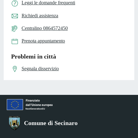
Leggi le domande frequenti
Richiedi assistenza
Centralino 0864572450
Prenota appuntamento
Problemi in città
Segnala disservizio
Comune di Secinaro