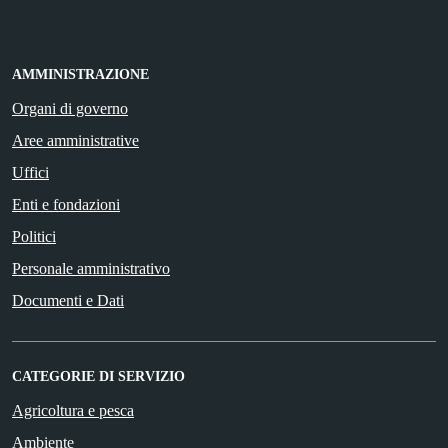
AMMINISTRAZIONE
Organi di governo
Aree amministrative
Uffici
Enti e fondazioni
Politici
Personale amministrativo
Documenti e Dati
CATEGORIE DI SERVIZIO
Agricoltura e pesca
Ambiente