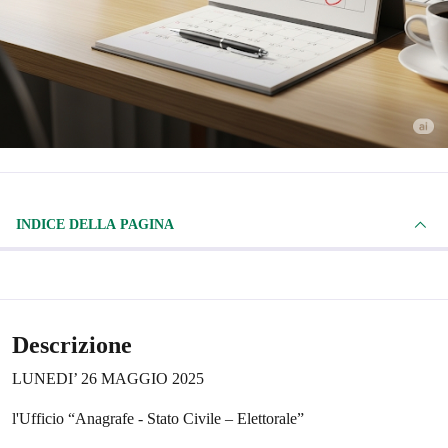
INDICE DELLA PAGINA
Descrizione
LUNEDI’ 26 MAGGIO 2025
l'Ufficio “Anagrafe - Stato Civile – Elettorale”