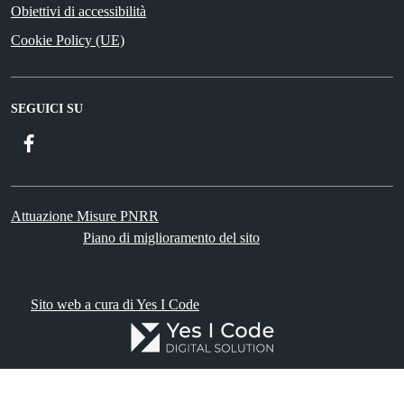
Obiettivi di accessibilità
Cookie Policy (UE)
SEGUICI SU
Facebook
Attuazione Misure PNRR
Piano di miglioramento del sito
Sito web a cura di Yes I Code