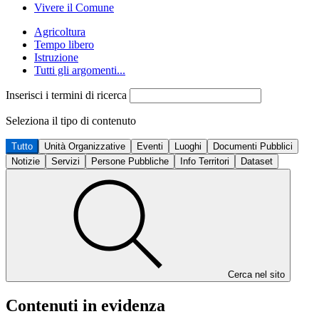
Vivere il Comune
Agricoltura
Tempo libero
Istruzione
Tutti gli argomenti...
Inserisci i termini di ricerca
Seleziona il tipo di contenuto
Tutto
Unità Organizzative
Eventi
Luoghi
Documenti Pubblici
Notizie
Servizi
Persone Pubbliche
Info Territori
Dataset
Cerca nel sito
Contenuti in evidenza