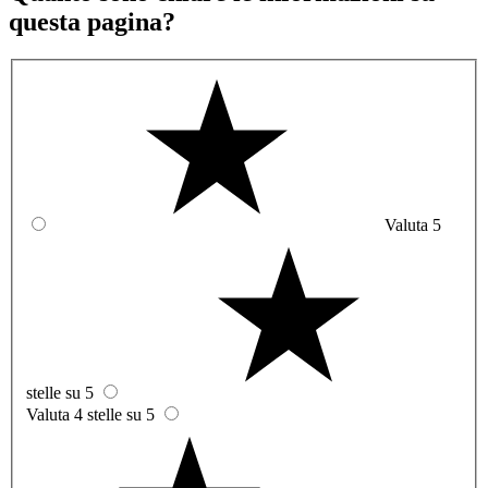
questa pagina?
Valuta 5
stelle su 5
Valuta 4 stelle su 5