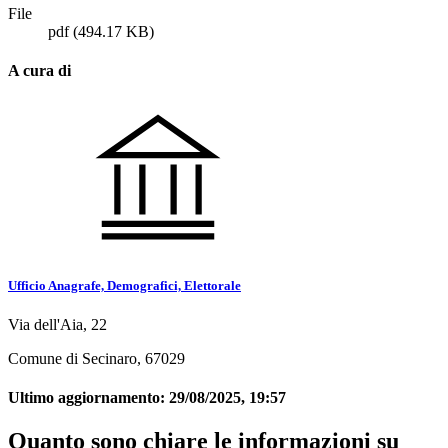
File
pdf
(494.17 KB)
A cura di
Ufficio Anagrafe, Demografici, Elettorale
Via dell'Aia, 22
Comune di Secinaro, 67029
Ultimo aggiornamento:
29/08/2025, 19:57
Quanto sono chiare le informazioni su