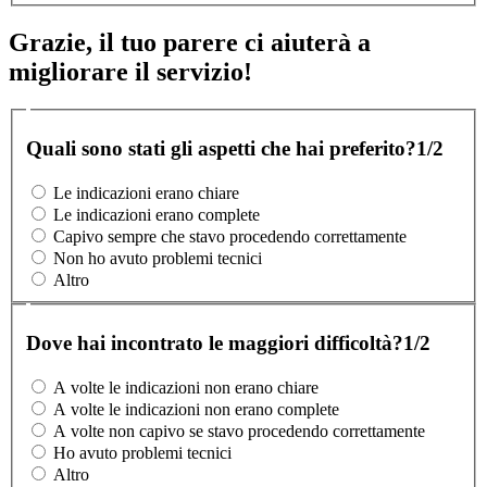
Grazie, il tuo parere ci aiuterà a
migliorare il servizio!
Quali sono stati gli aspetti che hai preferito?
1/2
Le indicazioni erano chiare
Le indicazioni erano complete
Capivo sempre che stavo procedendo correttamente
Non ho avuto problemi tecnici
Altro
Dove hai incontrato le maggiori difficoltà?
1/2
A volte le indicazioni non erano chiare
A volte le indicazioni non erano complete
A volte non capivo se stavo procedendo correttamente
Ho avuto problemi tecnici
Altro