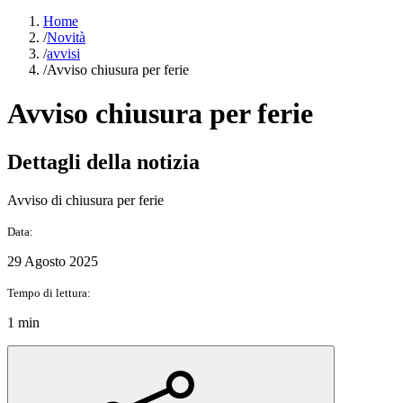
Home
/
Novità
/
avvisi
/
Avviso chiusura per ferie
Avviso chiusura per ferie
Dettagli della notizia
Avviso di chiusura per ferie
Data:
29 Agosto 2025
Tempo di lettura:
1 min