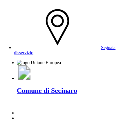
Segnala
disservizio
Comune di Secinaro