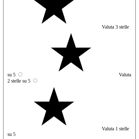
Valuta 3 stelle
su 5
Valuta
2 stelle su 5
Valuta 1 stelle
su 5