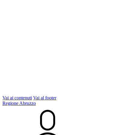
Vai ai contenuti
Vai al footer
Regione Abruzzo