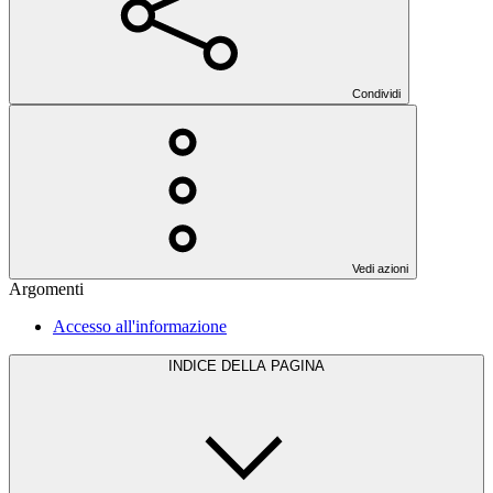
Condividi
Vedi azioni
Argomenti
Accesso all'informazione
INDICE DELLA PAGINA