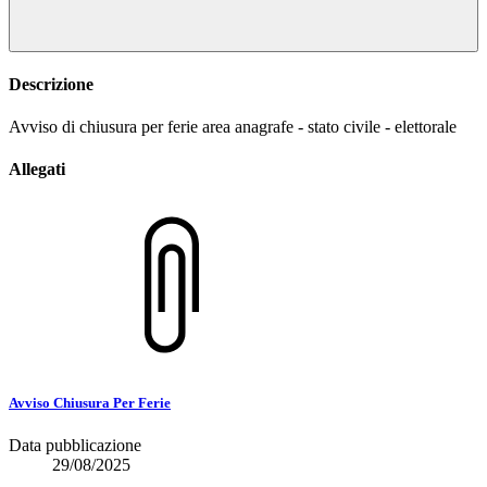
Descrizione
Avviso di chiusura per ferie area anagrafe - stato civile - elettorale
Allegati
Avviso Chiusura Per Ferie
Data pubblicazione
29/08/2025