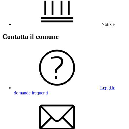
Notizie
Contatta il comune
Leggi le
domande frequenti