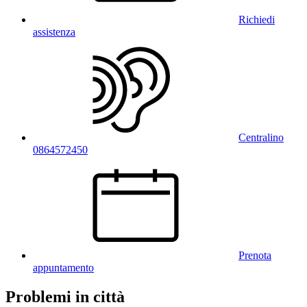
Richiedi
assistenza
Centralino
0864572450
Prenota
appuntamento
Problemi in città