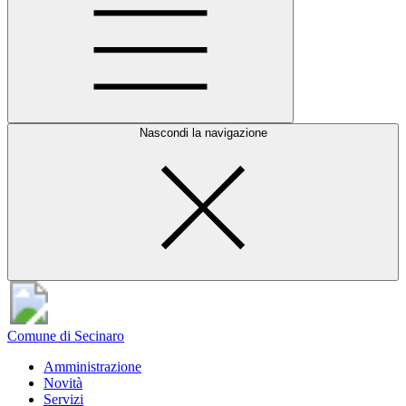
Nascondi la navigazione
Comune di Secinaro
Amministrazione
Novità
Servizi