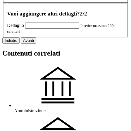
Vuoi aggiungere altri dettagli?
2/2
Dettaglio
Inserire massimo 200
caratteri
Indietro
Avanti
Contenuti correlati
Amministrazione