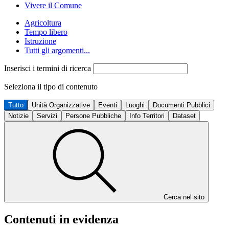
Vivere il Comune
Agricoltura
Tempo libero
Istruzione
Tutti gli argomenti...
Inserisci i termini di ricerca
Seleziona il tipo di contenuto
Tutto
Unità Organizzative
Eventi
Luoghi
Documenti Pubblici
Notizie
Servizi
Persone Pubbliche
Info Territori
Dataset
Cerca nel sito
Contenuti in evidenza