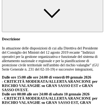
Descrizione
In attuazione delle disposizioni di cui alla Direttiva del Presidente
del Consiglio dei Ministri del 12 agosto 2019 recante "Indirizzi
operativi per la gestione organizzativa e funzionale del sistema di
allertamento nazionale e regionale e per la pianificazione di
protezione civile territoriale nell'ambito del rischio valanghe" (GU
Serie Generale n. 231 del 02-10-19) e successive integrazioni,
Dalle ore 15:00 alle ore 24:00 di venerdì 09 gennaio 2026
- CRITICITÀ MODERATA/ALLERTA ARANCIONE per
RISCHIO VALANGHE su GRAN SASSO EST e GRAN
SASSO OVEST.
Dalle ore 00:00 alle ore 24:00 di sabato 10 gennaio 2026
- CRITICITÀ MODERATA/ALLERTA ARANCIONE per
RISCHIO VALANGHE su GRAN SASSO EST, GRAN