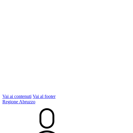
Vai ai contenuti
Vai al footer
Regione Abruzzo