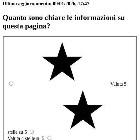
Ultimo aggiornamento:
09/01/2026, 17:47
Quanto sono chiare le informazioni su
questa pagina?
Valuta 5
stelle su 5
Valuta 4 stelle su 5