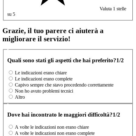
Valuta 1 stelle
su 5
Grazie, il tuo parere ci aiuterà a
migliorare il servizio!
Quali sono stati gli aspetti che hai preferito?
1/2
Le indicazioni erano chiare
Le indicazioni erano complete
Capivo sempre che stavo procedendo correttamente
Non ho avuto problemi tecnici
Altro
Dove hai incontrato le maggiori difficoltà?
1/2
A volte le indicazioni non erano chiare
A volte le indicazioni non erano complete