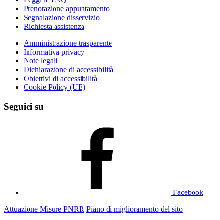
Prenotazione appuntamento
Segnalazione disservizio
Richiesta assistenza
Amministrazione trasparente
Informativa privacy
Note legali
Dichiarazione di accessibilità
Obiettivi di accessibilità
Cookie Policy (UE)
Seguici su
Facebook
Attuazione Misure PNRR
Piano di miglioramento del sito