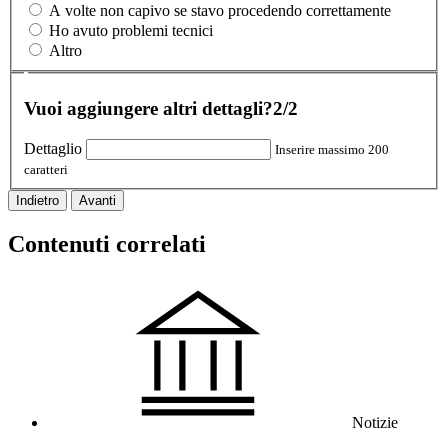
A volte non capivo se stavo procedendo correttamente
Ho avuto problemi tecnici
Altro
Vuoi aggiungere altri dettagli?
2/2
Dettaglio
Inserire massimo 200
caratteri
Indietro
Avanti
Contenuti correlati
Notizie