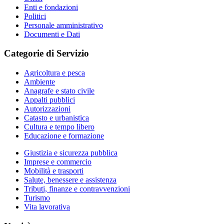
Enti e fondazioni
Politici
Personale amministrativo
Documenti e Dati
Categorie di Servizio
Agricoltura e pesca
Ambiente
Anagrafe e stato civile
Appalti pubblici
Autorizzazioni
Catasto e urbanistica
Cultura e tempo libero
Educazione e formazione
Giustizia e sicurezza pubblica
Imprese e commercio
Mobilità e trasporti
Salute, benessere e assistenza
Tributi, finanze e contravvenzioni
Turismo
Vita lavorativa