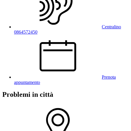
Centralino
0864572450
Prenota
appuntamento
Problemi in città