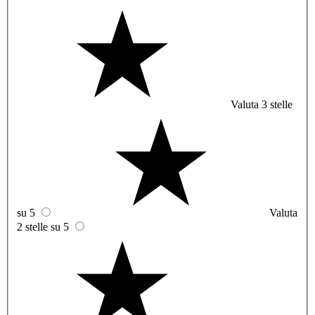
Valuta 3 stelle
su 5
Valuta
2 stelle su 5