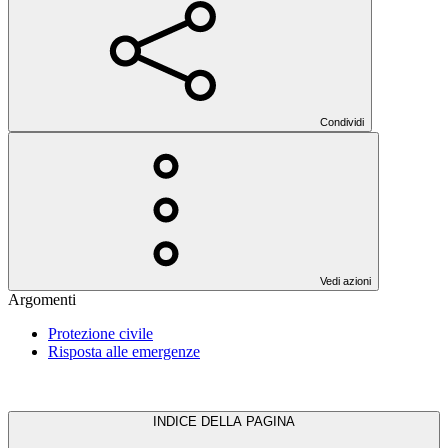
Condividi
Vedi azioni
Argomenti
Protezione civile
Risposta alle emergenze
INDICE DELLA PAGINA