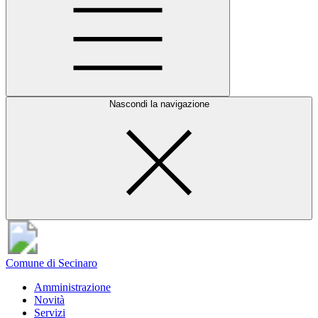
Nascondi la navigazione
Comune di Secinaro
Amministrazione
Novità
Servizi