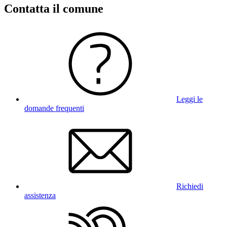
Contatta il comune
Leggi le
domande frequenti
Richiedi
assistenza